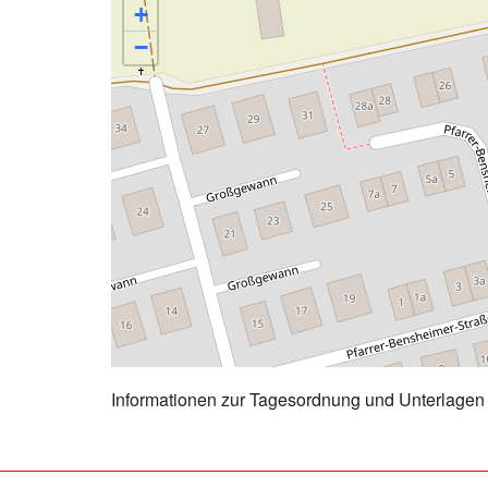
+
−
Informationen zur Tagesordnung und Unterlagen 