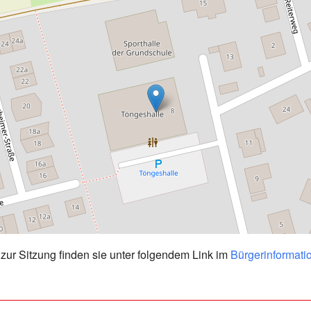
zur Sitzung finden sie unter folgendem Link im
Bürgerinformati